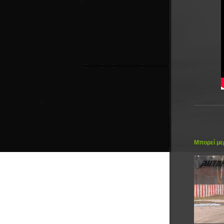
Μπορεί μερ